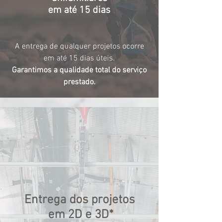
em até 15 dias
A entrega de qualquer projetos ocorre
em até 15 dias úteis.
Garantimos a qualidade total do serviço
prestado.
Entrega dos projetos
em 2D e 3D*