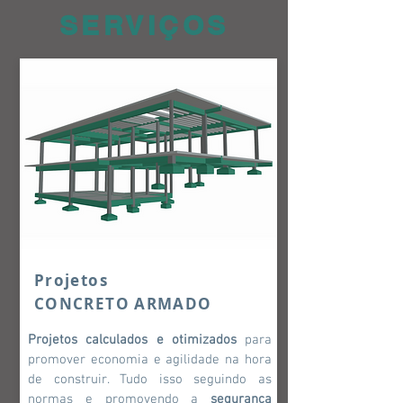
SERVIÇOS
Projetos
CONCRETO ARMADO
Projetos calculados e otimizados
para
promover economia e agilidade na hora
de construir. Tudo isso seguindo as
normas e promovendo a
segurança