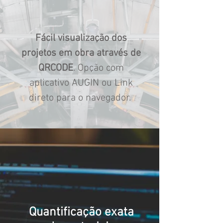
Fácil visualização dos
projetos em obra através de
QRCODE
. Opção com
aplicativo AUGIN ou Link
direto para o navegador.
Quantificação exata