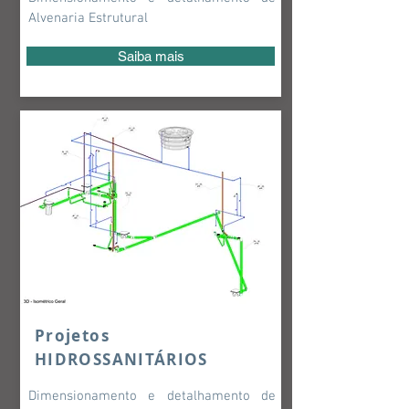
Alvenaria Estrutural
Saiba mais
Projetos
HIDROSSANITÁRIOS
Dimensionamento e detalhamento de