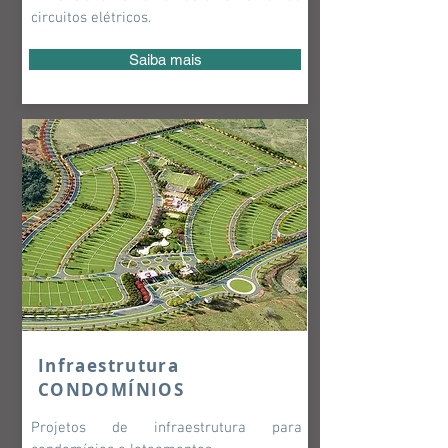
circuitos elétricos.
Saiba mais
Infraestrutura
CONDOMÍNIOS
Projetos de infraestrutura para