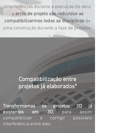
Interferências durante a execução da
obra
e
erros de projeto são reduzidos ao
compatibilizarmos todas as disciplinas
de
uma construção durante a fase de
projetos.
Compatibilização entre
projetos já elaborados*
Transformamos os projetos 2D já
existentes em 3D,
para assim
compatibilizar e corrigir possíveis
interferência entre eles.