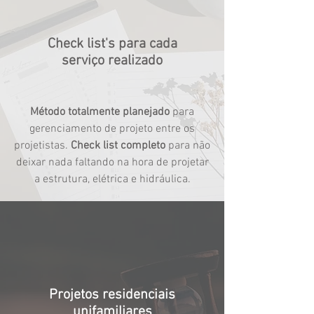
Check list's para cada
serviço realizado
Método totalmente planejado
para
gerenciamento de projeto entre os
projetistas.
Check list completo
para não
deixar nada faltando na hora de projetar
a estrutura, elétrica e hidráulica.
Projetos residenciais
unifamiliares