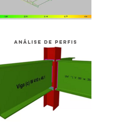
Análise de Perfis