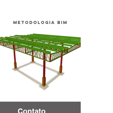
METODOLOGIA BIM
Contato