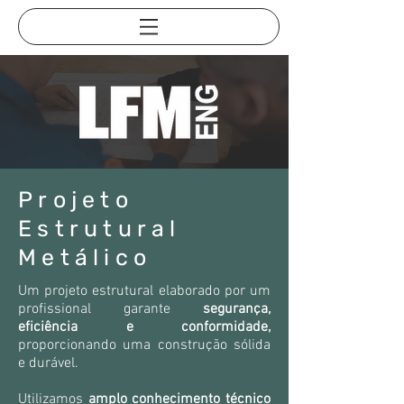
Projeto
Estrutural
Metálico
Um projeto estrutural elaborado por um
profissional garante
segurança,
eficiência e conformidade,
proporcionando uma construção sólida
e durável.
​
Utilizamos
amplo conhecimento técnico