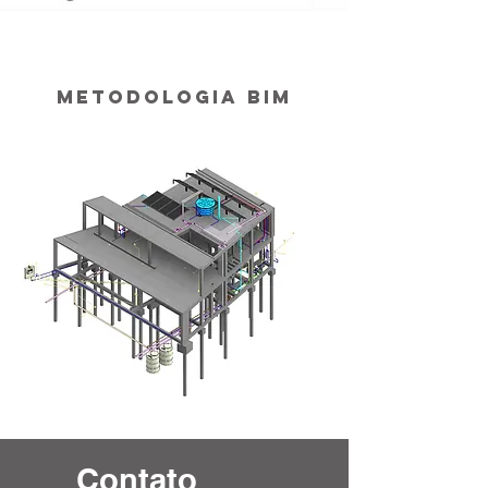
METODOLOGIA BIM
Contato