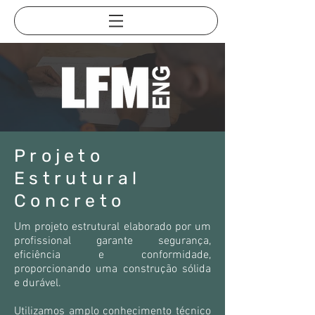
Projeto
Estrutural
Concreto
Um projeto estrutural elaborado por um
profissional garante segurança,
eficiência e conformidade,
proporcionando uma construção sólida
e durável.
​
Utilizamos amplo conhecimento técnico