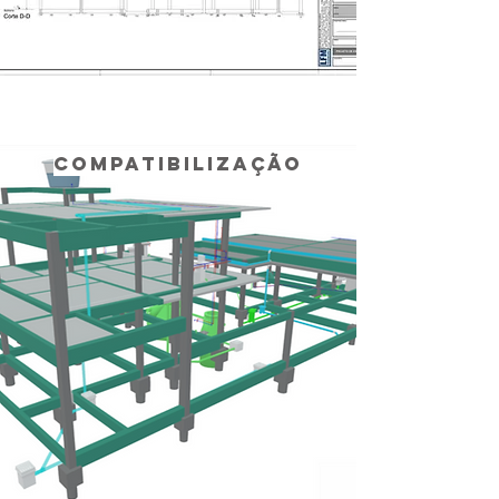
COMPATIBILIZAÇÃO